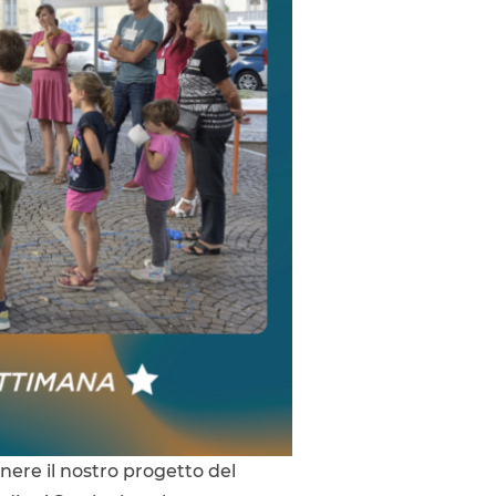
nere il nostro progetto del