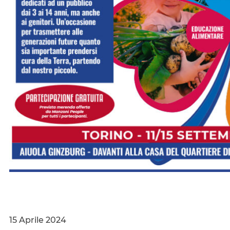
15 Aprile 2024