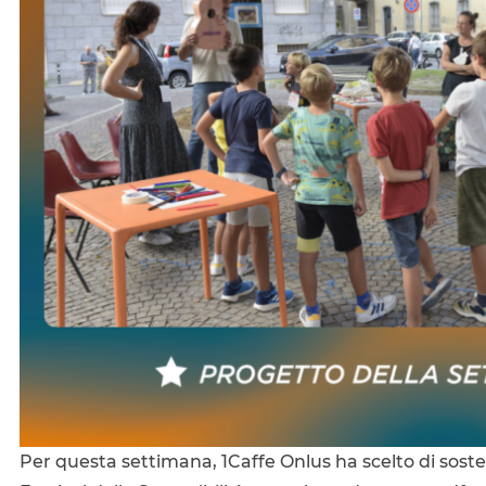
Per questa settimana, 1Caffe Onlus ha scelto di soste