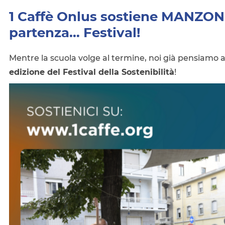
1 Caffè Onlus sostiene MANZON
partenza… Festival!
Mentre la scuola volge al termine, noi già pensiamo 
edizione del Festival della Sostenibilità
!