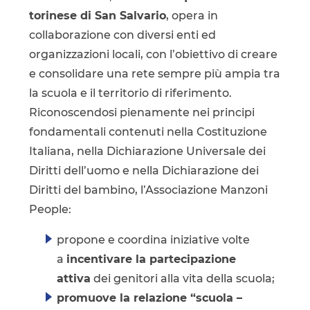
torinese di San Salvario
, opera in
collaborazione con diversi enti ed
organizzazioni locali, con l’obiettivo di creare
e consolidare una rete sempre più ampia tra
la scuola e il territorio di riferimento.
Riconoscendosi pienamente nei principi
fondamentali contenuti nella Costituzione
Italiana, nella Dichiarazione Universale dei
Diritti dell’uomo e nella Dichiarazione dei
Diritti del bambino, l’Associazione Manzoni
People:
propone e coordina iniziative volte
a
incentivare la partecipazione
attiva
dei genitori alla vita della scuola;
promuove la relazione “scuola –