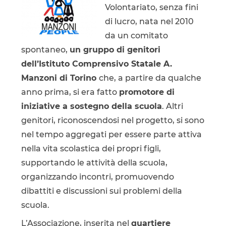
Volontariato, senza fini
di lucro, nata nel 2010
da un comitato
spontaneo,
un gruppo di genitori
dell’Istituto Comprensivo Statale A.
Manzoni di Torino
che, a partire da qualche
anno prima, si era fatto
promotore di
iniziative a sostegno della scuola
. Altri
genitori, riconoscendosi nel progetto, si sono
nel tempo aggregati per essere parte attiva
nella vita scolastica dei propri figli,
supportando le attività della scuola,
organizzando incontri, promuovendo
dibattiti e discussioni sui problemi della
scuola.
L’Associazione, inserita nel
quartiere