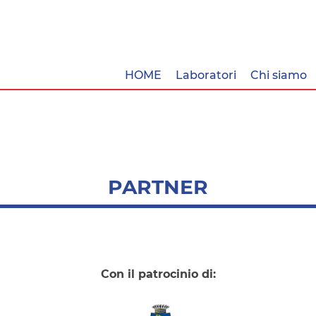
HOME
Laboratori
Chi siamo
PARTNER
Con il patrocinio di: