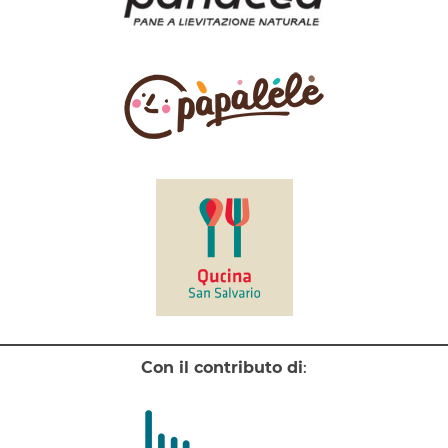
Con il contributo di
: