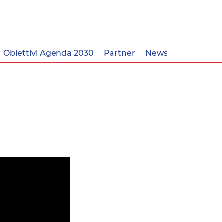
Obiettivi Agenda 2030
Partner
News