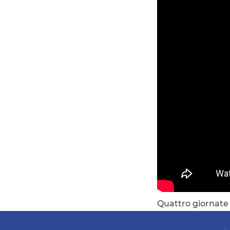
Quattro giornate p