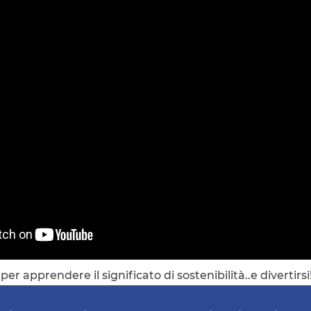
er apprendere il significato di sostenibilità..e divertirsi